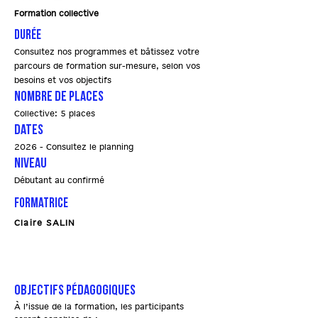
Formation collective
Durée
Consultez nos programmes et bâtissez votre
parcours de formation sur-mesure, selon vos
besoins et vos objectifs
Nombre de places
Collective: 5 places
Dates
2026 - Consultez le planning
Niveau
Débutant au confirmé
Formatrice
Claire SALIN
OBJECTIFS PÉDAGOGIQUES
À l’issue de la formation, les participants 