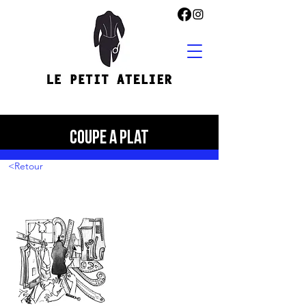
COUPE A PLAT
<Retour